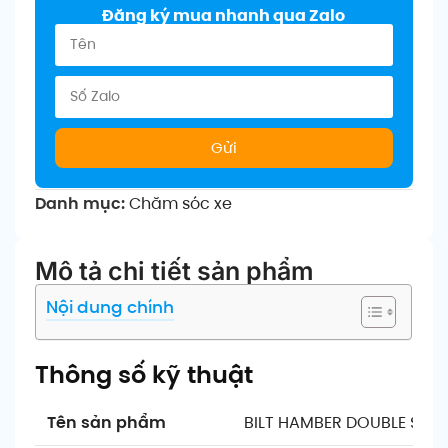
Đăng ký mua nhanh qua Zalo
Gửi
Danh mục:
Chăm sóc xe
Mô tả chi tiết sản phẩm
Nội dung chính
Thông số kỹ thuật
Tên sản phẩm
BILT HAMBER DOUBLE SPE