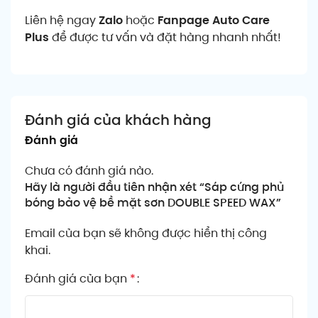
Liên hệ ngay
Zalo
hoặc
Fanpage Auto Care
Plus
để được tư vấn và đặt hàng nhanh nhất!
Đánh giá của khách hàng
Đánh giá
Chưa có đánh giá nào.
Hãy là người đầu tiên nhận xét “Sáp cứng phủ
bóng bảo vệ bề mặt sơn DOUBLE SPEED WAX”
Email của bạn sẽ không được hiển thị công
khai.
Đánh giá của bạn
*