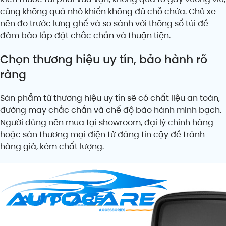
cũng không quá nhỏ khiến không đủ chỗ chứa. Chủ xe
nên đo trước lưng ghế và so sánh với thông số túi để
đảm bảo lắp đặt chắc chắn và thuận tiện.
Chọn thương hiệu uy tín, bảo hành rõ
ràng
Sản phẩm từ thương hiệu uy tín sẽ có chất liệu an toàn,
đường may chắc chắn và chế độ bảo hành minh bạch.
Người dùng nên mua tại showroom, đại lý chính hãng
hoặc sàn thương mại điện tử đáng tin cậy để tránh
hàng giả, kém chất lượng.