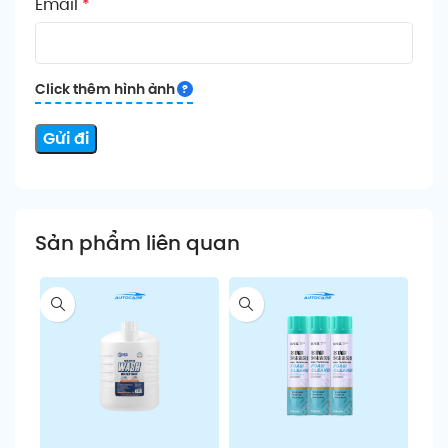
Email
*
Click thêm hình ảnh
Sản phẩm liên quan