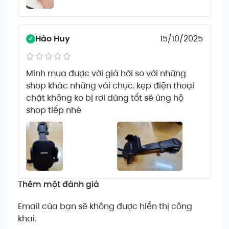
Hào Huy
15/10/2025
Mình mua được với giá hời so với những
shop khác những vài chục. kẹp điện thoại
chặt không ko bị rơi dùng tốt sẽ ủng hộ
shop tiếp nhé
Thêm một đánh giá
Email của bạn sẽ không được hiển thị công
khai.