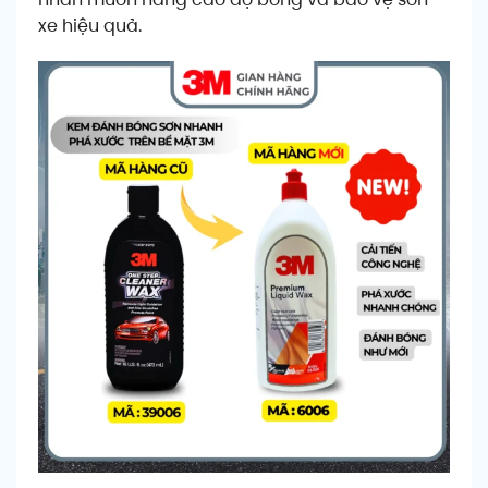
xe hiệu quả.