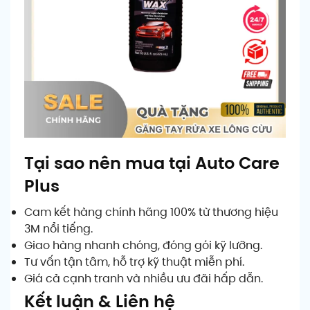
Tại sao nên mua tại Auto Care
Plus
Cam kết hàng chính hãng 100% từ thương hiệu
3M nổi tiếng.
Giao hàng nhanh chóng, đóng gói kỹ lưỡng.
Tư vấn tận tâm, hỗ trợ kỹ thuật miễn phí.
Giá cả cạnh tranh và nhiều ưu đãi hấp dẫn.
Kết luận & Liên hệ