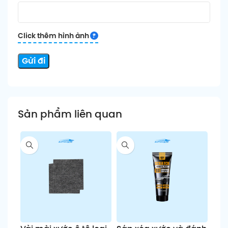
Click thêm hình ảnh
Sản phẩm liên quan