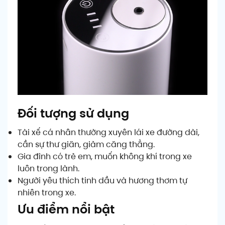
Đối tượng sử dụng
Tài xế cá nhân thường xuyên lái xe đường dài,
cần sự thư giãn, giảm căng thẳng.
Gia đình có trẻ em, muốn không khí trong xe
luôn trong lành.
Người yêu thích tinh dầu và hương thơm tự
nhiên trong xe.
Ưu điểm nổi bật