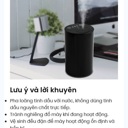
Lưu ý và lời khuyên
Pha loãng tinh dầu với nước, không dùng tinh
dầu nguyên chất trực tiếp.
Tránh nghiêng đổ máy khi đang hoạt động.
Vệ sinh đều đặn để máy hoạt động ổn định và