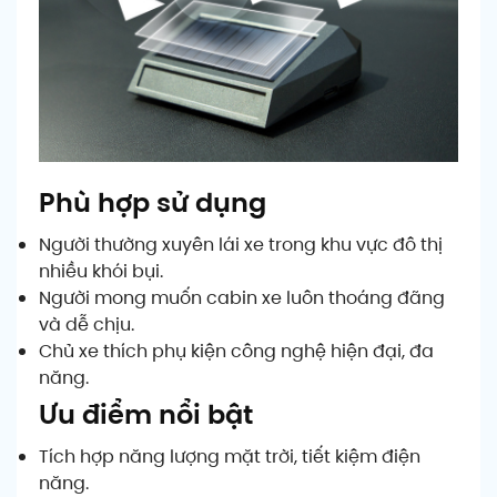
Phù hợp sử dụng
Người thường xuyên lái xe trong khu vực đô thị
nhiều khói bụi.
Người mong muốn cabin xe luôn thoáng đãng
và dễ chịu.
Chủ xe thích phụ kiện công nghệ hiện đại, đa
năng.
Ưu điểm nổi bật
Tích hợp năng lượng mặt trời, tiết kiệm điện
năng.