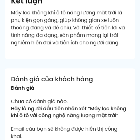
Kết luận
Máy lọc không khí ô tô năng lượng mặt trời là
phụ kiện gọn gàng, giúp không gian xe luôn
thoáng đãng và dễ chịu. Với thiết kế tiện lợi và
tính năng đa dạng, sản phẩm mang lại trải
nghiệm hiện đại và tiện ích cho người dùng.
Đánh giá của khách hàng
Đánh giá
Chưa có đánh giá nào.
Hãy là người đầu tiên nhận xét “Máy lọc không
khí ô tô với công nghệ năng lượng mặt trời”
Email của bạn sẽ không được hiển thị công
khai.