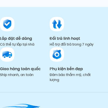
Lắp đặt dễ dàng
Đổi trả linh hoạt
Có thể tự lắp tại nhà
Hỗ trợ đổi trả trong 7 ngày
Giao hàng toàn quốc
Phụ kiện bền đẹp
Ship nhanh, an toàn
Đảm bảo thẩm mỹ, chất
lượng