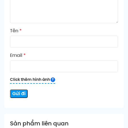
Tên
*
Email
*
Click thêm hình ảnh
Sản phẩm liên quan