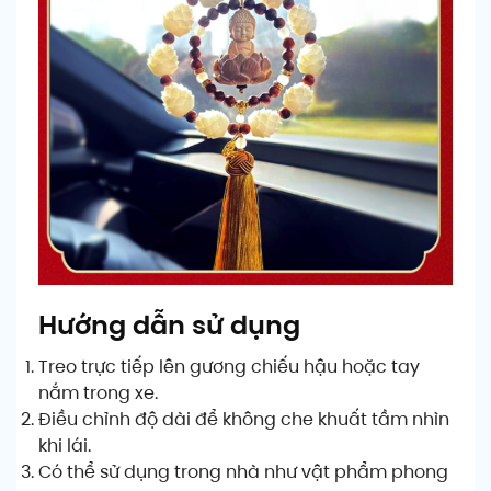
Hướng dẫn sử dụng
Treo trực tiếp lên gương chiếu hậu hoặc tay
nắm trong xe.
Điều chỉnh độ dài để không che khuất tầm nhìn
khi lái.
Có thể sử dụng trong nhà như vật phẩm phong