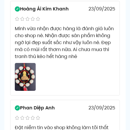
Hoàng Ái Kim Khanh
23/09/2025
Mình vừa nhận được hàng là đánh giá luôn
cho shop nè. Nhận được sản phẩm không
ngờ lại đẹp suất sắc như vậy luôn nè. Đẹp
mà có mùi rất thơm nữa. Ai chưa mua thì
tranh thủ kẻo hết hàng nhé
Phan Diệp Anh
23/09/2025
Đặt niềm tin vào shop không làm tôi thất