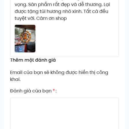
vọng. Sản phẩm rất đẹp và dễ thương. Lại
được tặng túi hương nhỏ xinh. Tất cả đều
tuyệt vời. Cảm ơn shop
Thêm một đánh giá
Email của bạn sẽ không được hiển thị công
khai.
Đánh giá của bạn
*