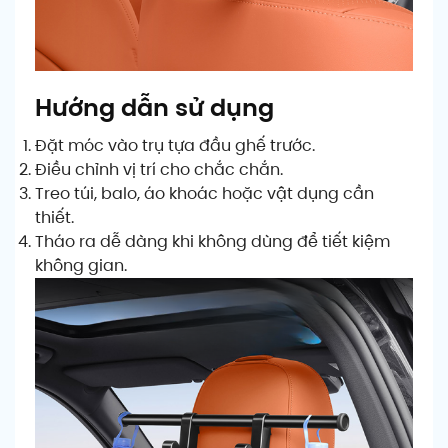
Hướng dẫn sử dụng
Đặt móc vào trụ tựa đầu ghế trước.
Điều chỉnh vị trí cho chắc chắn.
Treo túi, balo, áo khoác hoặc vật dụng cần
thiết.
Tháo ra dễ dàng khi không dùng để tiết kiệm
không gian.