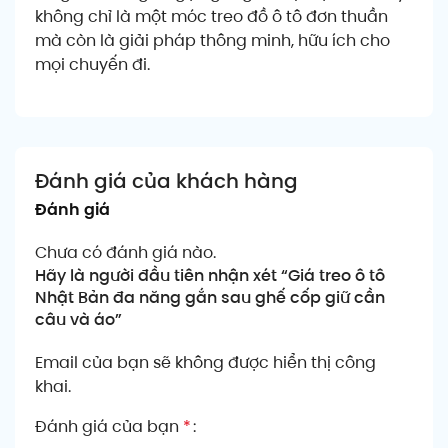
không chỉ là một móc treo đồ ô tô đơn thuần
mà còn là giải pháp thông minh, hữu ích cho
mọi chuyến đi.
Đánh giá của khách hàng
Đánh giá
Chưa có đánh giá nào.
Hãy là người đầu tiên nhận xét “Giá treo ô tô
Nhật Bản đa năng gắn sau ghế cốp giữ cần
câu và áo”
Email của bạn sẽ không được hiển thị công
khai.
Đánh giá của bạn
*