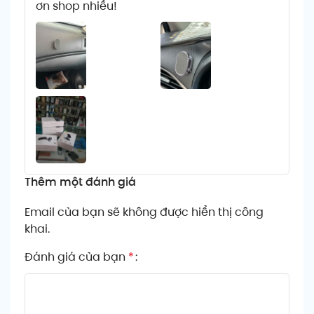
ơn shop nhiều!
Thêm một đánh giá
Email của bạn sẽ không được hiển thị công
khai.
Đánh giá của bạn
*