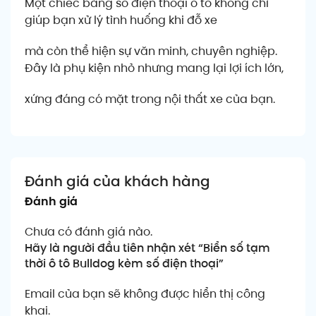
Một chiếc bảng số điện thoại ô tô không chỉ
giúp bạn xử lý tình huống khi đỗ xe
mà còn thể hiện sự văn minh, chuyên nghiệp.
Đây là phụ kiện nhỏ nhưng mang lại lợi ích lớn,
xứng đáng có mặt trong nội thất xe của bạn.
Đánh giá của khách hàng
Đánh giá
Chưa có đánh giá nào.
Hãy là người đầu tiên nhận xét “Biển số tạm
thời ô tô Bulldog kèm số điện thoại”
Email của bạn sẽ không được hiển thị công
khai.