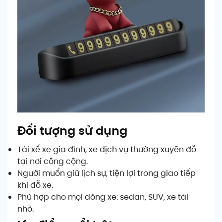
Đối tượng sử dụng
Tài xế xe gia đình, xe dịch vụ thường xuyên đỗ
tại nơi công cộng.
Người muốn giữ lịch sự, tiện lợi trong giao tiếp
khi đỗ xe.
Phù hợp cho mọi dòng xe: sedan, SUV, xe tải
nhỏ.