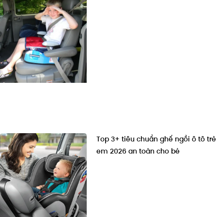
Top 3+ tiêu chuẩn ghế ngồi ô tô trẻ
em 2026 an toàn cho bé