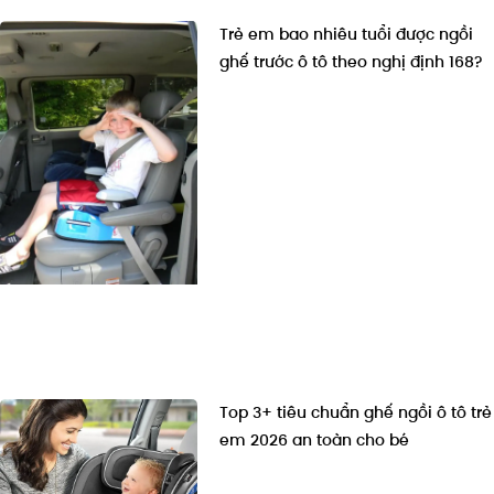
Trẻ em bao nhiêu tuổi được ngồi
ghế trước ô tô theo nghị định 168?
Top 3+ tiêu chuẩn ghế ngồi ô tô trẻ
em 2026 an toàn cho bé