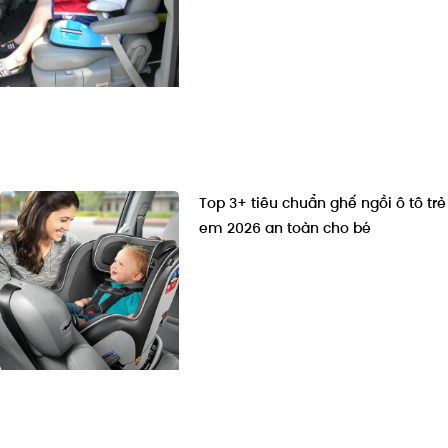
Top 3+ tiêu chuẩn ghế ngồi ô tô trẻ
em 2026 an toàn cho bé