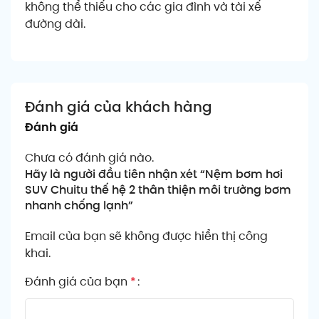
không thể thiếu cho các gia đình và tài xế
đường dài.
Đánh giá của khách hàng
Đánh giá
Chưa có đánh giá nào.
Hãy là người đầu tiên nhận xét “Nệm bơm hơi
SUV Chuitu thế hệ 2 thân thiện môi trường bơm
nhanh chống lạnh”
Email của bạn sẽ không được hiển thị công
khai.
Đánh giá của bạn
*