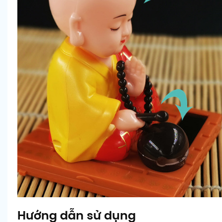
Hướng dẫn sử dụng