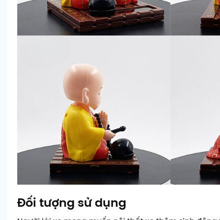
Đối tượng sử dụng