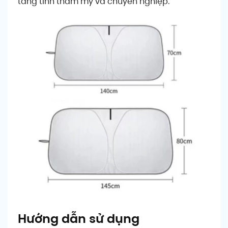
tăng tính thẩm mỹ và chuyên nghiệp.
Hướng dẫn sử dụng