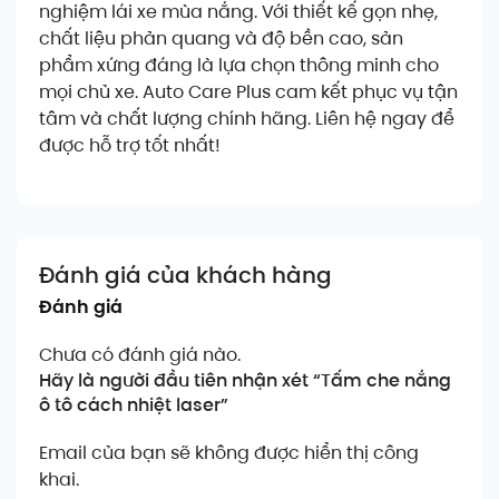
nghiệm lái xe mùa nắng. Với thiết kế gọn nhẹ,
chất liệu phản quang và độ bền cao, sản
phẩm xứng đáng là lựa chọn thông minh cho
mọi chủ xe. Auto Care Plus cam kết phục vụ tận
tâm và chất lượng chính hãng. Liên hệ ngay để
được hỗ trợ tốt nhất!
Đánh giá của khách hàng
Đánh giá
Chưa có đánh giá nào.
Hãy là người đầu tiên nhận xét “Tấm che nắng
ô tô cách nhiệt laser”
Email của bạn sẽ không được hiển thị công
khai.