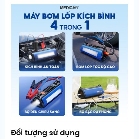
Đối tượng sử dụng