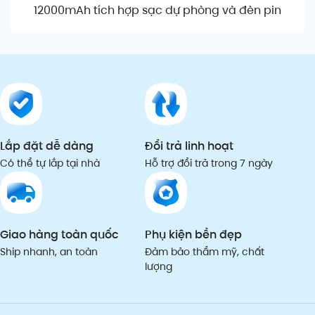
12000mAh tích hợp sạc dự phòng và đèn pin
Lắp đặt dễ dàng
Đổi trả linh hoạt
Có thể tự lắp tại nhà
Hỗ trợ đổi trả trong 7 ngày
Giao hàng toàn quốc
Phụ kiện bền đẹp
Ship nhanh, an toàn
Đảm bảo thẩm mỹ, chất
lượng