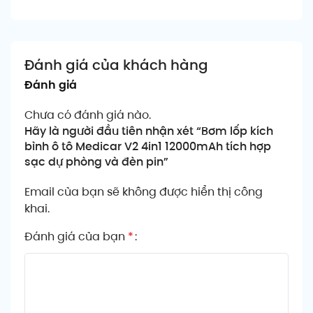
Đánh giá của khách hàng
Đánh giá
Chưa có đánh giá nào.
Hãy là người đầu tiên nhận xét “Bơm lốp kích
bình ô tô Medicar V2 4in1 12000mAh tích hợp
sạc dự phòng và đèn pin”
Email của bạn sẽ không được hiển thị công
khai.
Đánh giá của bạn
*