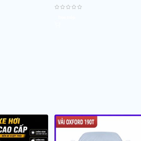
Đọc tiếp